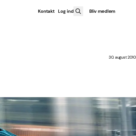
Kontakt
Log ind
Bliv medlem
30. august 2010