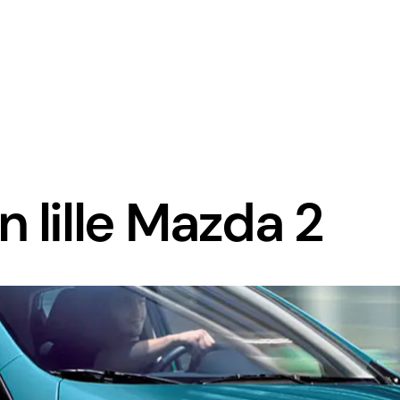
den lille Mazda 2