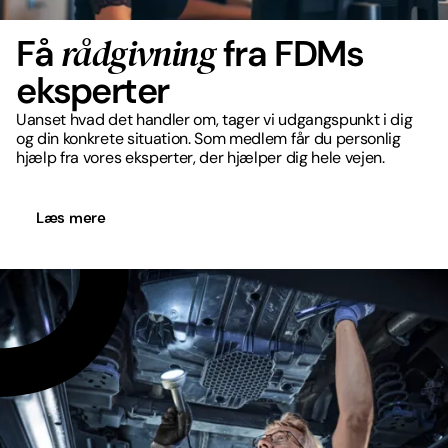
rådgivning
Få
fra FDMs
eksperter
Uanset hvad det handler om, tager vi udgangspunkt i dig
og din konkrete situation. Som medlem får du personlig
hjælp fra vores eksperter, der hjælper dig hele vejen.
Læs mere