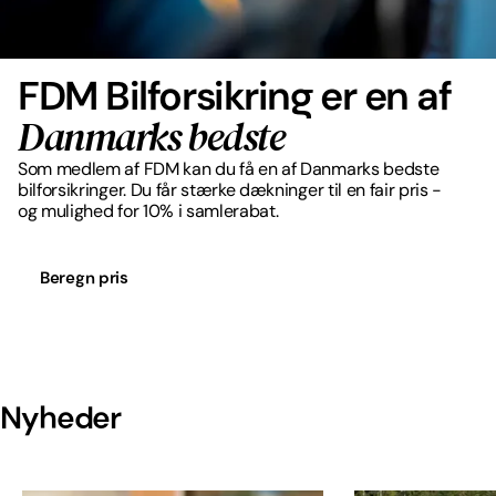
FDM Bilforsikring er en af
Danmarks bedste
Som medlem af FDM kan du få en af Danmarks bedste
bilforsikringer. Du får stærke dækninger til en fair pris -
og mulighed for 10% i samlerabat.
Beregn pris
Nyheder