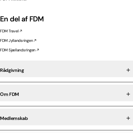
En del af FDM
FDM Travel
FDM Jyllandsringen
FDM Sjællandsringen
Rådgivning
Om FDM
Medlemskab