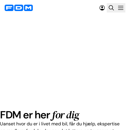
for dig
FDM er her
Uanset hvor du er i livet med bil, får du hjælp, ekspertise