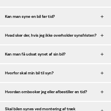
Kan man syne en bil før tid?
Hvad sker der, hvis jeg ikke overholder synsfristen?
Kan man få udsat synet af sin bil?
Hvorfor skal min bil til syn?
Hvordan ombooker jeg eller afbestiller en tid?
Skal bilen synes ved montering af træk