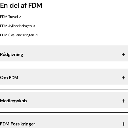
En del af FDM
FDM Travel
FDM Jyllandsringen
FDM Sjællandsringen
Rådgivning
Om FDM
Medlemskab
FDM Forsikringer