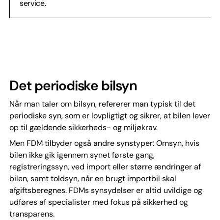
service.
Det periodiske bilsyn
Når man taler om bilsyn, refererer man typisk til det
periodiske syn, som er lovpligtigt og sikrer, at bilen lever
op til gældende sikkerheds- og miljøkrav.
Men FDM tilbyder også andre synstyper: Omsyn, hvis
bilen ikke gik igennem synet første gang,
registreringssyn, ved import eller større ændringer af
bilen, samt toldsyn, når en brugt importbil skal
afgiftsberegnes. FDMs synsydelser er altid uvildige og
udføres af specialister med fokus på sikkerhed og
transparens.