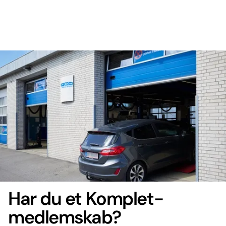
Har du et Komplet-
medlemskab?