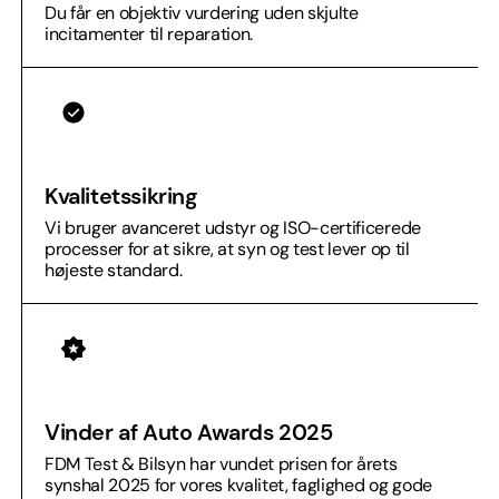
Du får en objektiv vurdering uden skjulte
incitamenter til reparation.
Kvalitetssikring
Vi bruger avanceret udstyr og ISO-certificerede
processer for at sikre, at syn og test lever op til
højeste standard.
Vinder af Auto Awards 2025
FDM Test & Bilsyn har vundet prisen for årets
synshal 2025 for vores kvalitet, faglighed og gode