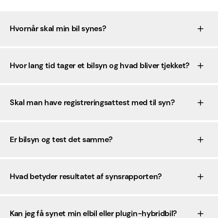
Hvornår skal min bil synes?
Hvor lang tid tager et bilsyn og hvad bliver tjekket?
Skal man have registreringsattest med til syn?
Er bilsyn og test det samme?
Hvad betyder resultatet af synsrapporten?
Kan jeg få synet min elbil eller plugin-hybridbil?