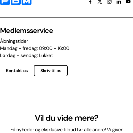
Medlemsservice
Åbningstider
Mandag - fredag: 09:00 - 16:00
Lørdag - søndag: Lukket
Kontakt os
Skriv til os
Vil du vide mere?
Få nyheder og eksklusive tilbud før alle andre! Vi giver