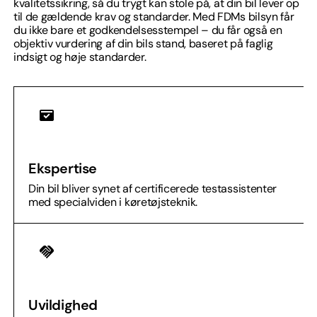
kvalitetssikring, så du trygt kan stole på, at din bil lever op
til de gældende krav og standarder. Med FDMs bilsyn får
du ikke bare et godkendelsesstempel – du får også en
objektiv vurdering af din bils stand, baseret på faglig
indsigt og høje standarder.
Ekspertise
Din bil bliver synet af certificerede testassistenter
med specialviden i køretøjsteknik.
Uvildighed