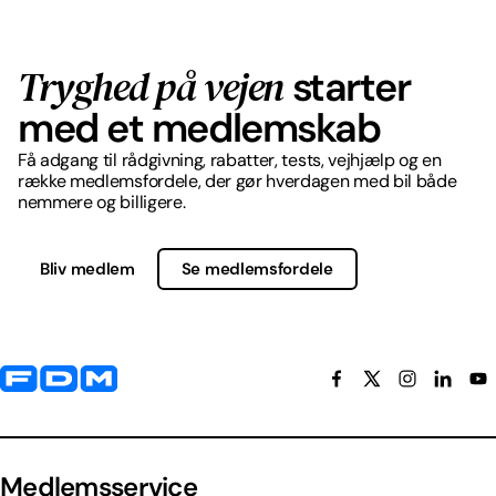
Tryghed på vejen
starter
med et medlemskab
Få adgang til rådgivning, rabatter, tests, vejhjælp og en
række medlemsfordele, der gør hverdagen med bil både
nemmere og billigere.
Bliv medlem
Se medlemsfordele
Yderligere information og kontaktoplysninger
Medlemsservice