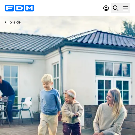
Forside