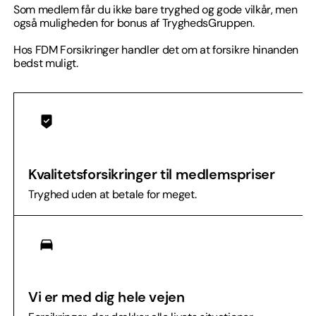
Som medlem får du ikke bare tryghed og gode vilkår, men
også muligheden for bonus af TryghedsGruppen.
Hos FDM Forsikringer handler det om at forsikre hinanden
bedst muligt.​
Kvalitetsforsikringer til medlemspriser
Tryghed uden at betale for meget.
Vi er med dig hele vejen​