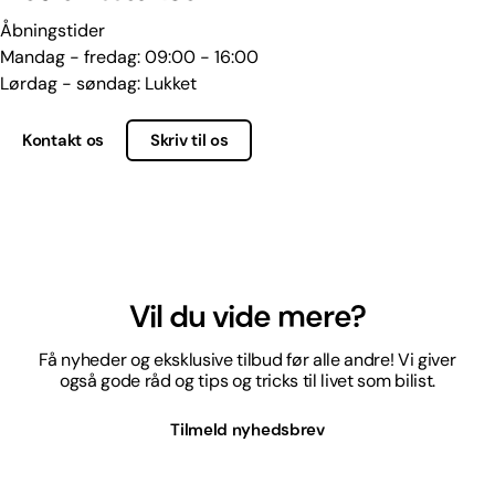
Åbningstider
Mandag - fredag: 09:00 - 16:00
Lørdag - søndag: Lukket
Kontakt os
Skriv til os
Vil du vide mere?
Få nyheder og eksklusive tilbud før alle andre! Vi giver
også gode råd og tips og tricks til livet som bilist.
Tilmeld nyhedsbrev