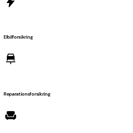
Elbilforsikring
Reparationsforsikring