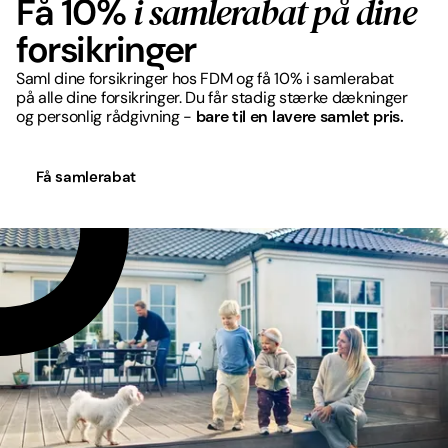
i samlerabat på dine
Få 10%
forsikringer
Saml dine forsikringer hos FDM og få 10% i samlerabat
på alle dine forsikringer. Du får stadig stærke dækninger
og personlig rådgivning -
bare til en lavere samlet pris.
Få samlerabat