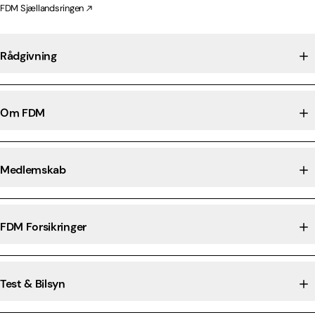
FDM Sjællandsringen
Rådgivning
Om FDM
Medlemskab
FDM Forsikringer
Test & Bilsyn