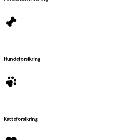
Hundeforsikring
Katteforsikring