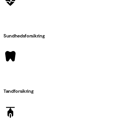
Sundhedsforsikring
Tandforsikring