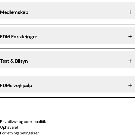
Medlemskab
FDM Forsikringer
Test & Bilsyn
FDMs vejhjælp
Privatlivs- og cookiepolitik
Ophavsret
Forretningsbetingelser