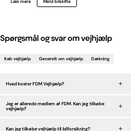
Læs mere
Meld bilskifte
Spørgsmål og svar om vejhjælp
Køb vejhjælp
Generelt om vejhjælp
Dækning
Hvad koster FDM Vejhjælp?
Jeg er allerede medlem af FDM. Kan jeg tilkøbe
vejhjælp?
Kan jeg tilkøbe vejhjælp til bilforsikring?