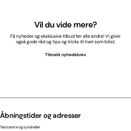
Vil du vide mere?
Få nyheder og eksklusive tilbud før alle andre! Vi giver
også gode råd og tips og tricks til livet som bilist.
Tilmeld nyhedsbrev
Åbningstider og adresser
Testcentre og synshaller