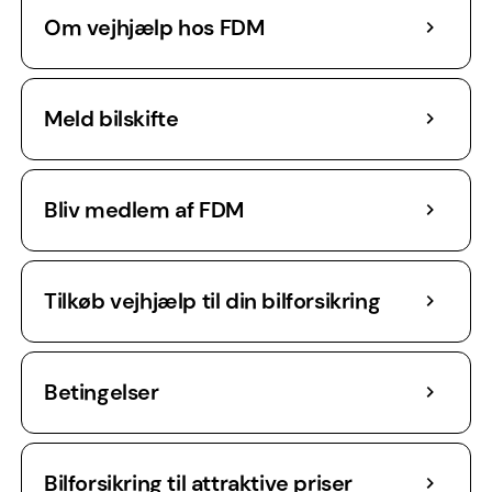
Om vejhjælp hos FDM
Meld bilskifte
Bliv medlem af FDM
Tilkøb vejhjælp til din bilforsikring
Betingelser
Bilforsikring til attraktive priser