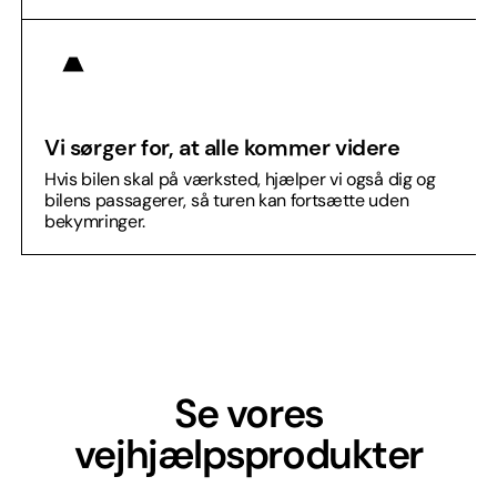
Vi sørger for, at alle kommer videre
Hvis bilen skal på værksted, hjælper vi også dig og
bilens passagerer, så turen kan fortsætte uden
bekymringer.
Se vores
vejhjælpsprodukter