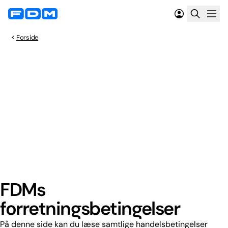
Forside
FDMs
forretningsbetingelser
På denne side kan du læse samtlige handelsbetingelser