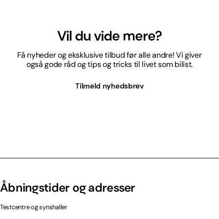
Vil du vide mere?
Få nyheder og eksklusive tilbud før alle andre! Vi giver
også gode råd og tips og tricks til livet som bilist.
Tilmeld nyhedsbrev
Åbningstider og adresser
Testcentre og synshaller