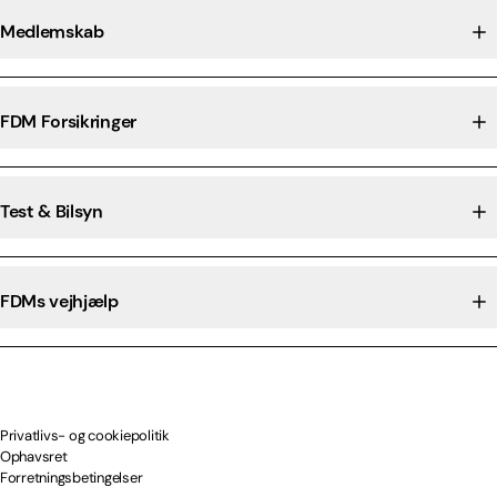
Medlemskab
FDM Forsikringer
Test & Bilsyn
FDMs vejhjælp
Privatlivs- og cookiepolitik
Ophavsret
Forretningsbetingelser