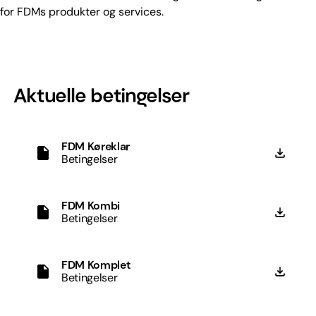
for FDMs produkter og services.
Aktuelle betingelser
FDM Køreklar
Betingelser
FDM Kombi
Betingelser
FDM Komplet
Betingelser