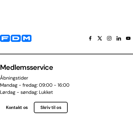
Yderligere information og kontaktoplysninger
Medlemsservice
Åbningstider
Mandag - fredag: 09:00 - 16:00
Lørdag - søndag: Lukket
Kontakt os
Skriv til os