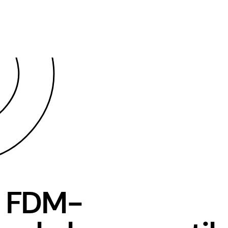
t FDM-