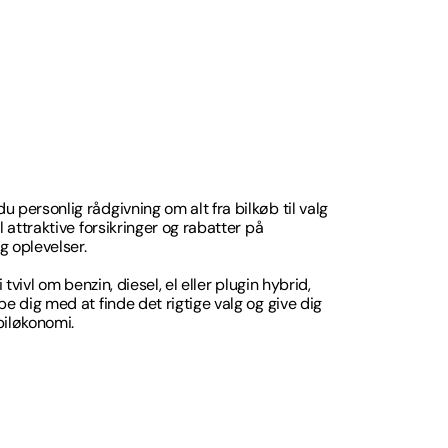
personlig rådgivning om alt fra bilkøb til valg
 attraktive forsikringer og rabatter på
 oplevelser.
 tvivl om benzin, diesel, el eller plugin hybrid,
e dig med at finde det rigtige valg og give dig
biløkonomi.