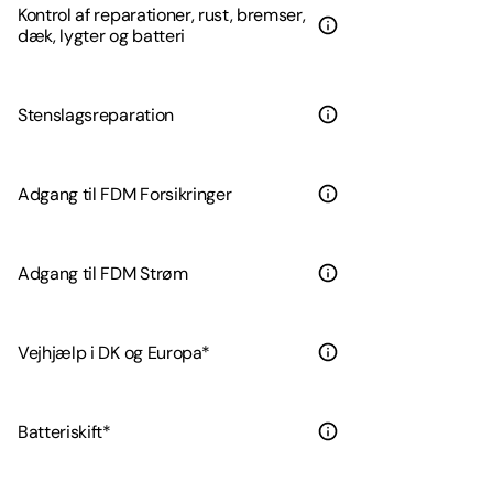
Kontrol af reparationer, rust, bremser,
dæk, lygter og batteri
Stenslagsreparation
Adgang til FDM Forsikringer
Adgang til FDM Strøm
Vejhjælp i DK og Europa*
Batteriskift*