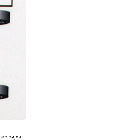
 men nøjes