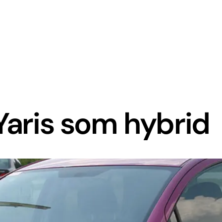
 Yaris som hybrid