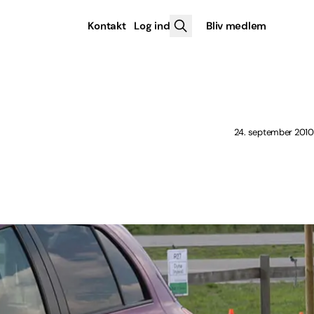
Kontakt
Log ind
Bliv medlem
24. september 2010