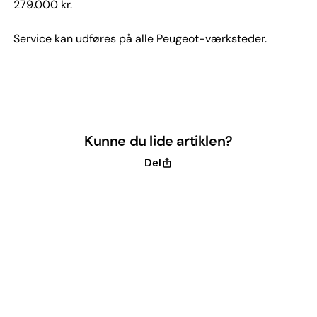
279.000 kr.
Service kan udføres på alle Peugeot-værksteder.
Kunne du lide artiklen?
Del