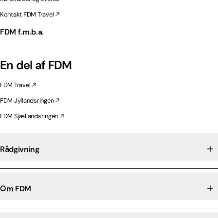
Kontakt FDM Travel
FDM f.m.b.a.
En del af FDM
FDM Travel
FDM Jyllandsringen
FDM Sjællandsringen
Rådgivning
Om FDM