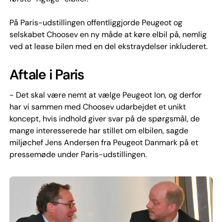
På Paris-udstillingen offentliggjorde Peugeot og
selskabet Choosev en ny måde at køre elbil på, nemlig
ved at lease bilen med en del ekstraydelser inkluderet.
Aftale i Paris
- Det skal være nemt at vælge Peugeot Ion, og derfor
har vi sammen med Choosev udarbejdet et unikt
koncept, hvis indhold giver svar på de spørgsmål, de
mange interesserede har stillet om elbilen, sagde
miljøchef Jens Andersen fra Peugeot Danmark på et
pressemøde under Paris-udstillingen.