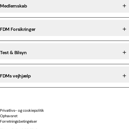
Medlemskab
FDM Forsikringer
Test & Bilsyn
FDMs vejhjælp
Privatlivs- og cookiepolitik
Ophavsret
Forretningsbetingelser