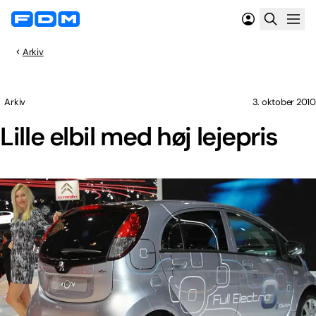
Arkiv
Arkiv
3. oktober 2010
Lille elbil med høj lejepris