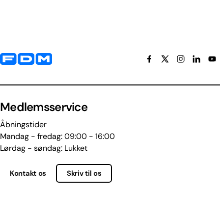
Yderligere information og kontaktoplysninger
Medlemsservice
Åbningstider
Mandag - fredag: 09:00 - 16:00
Lørdag - søndag: Lukket
Kontakt os
Skriv til os