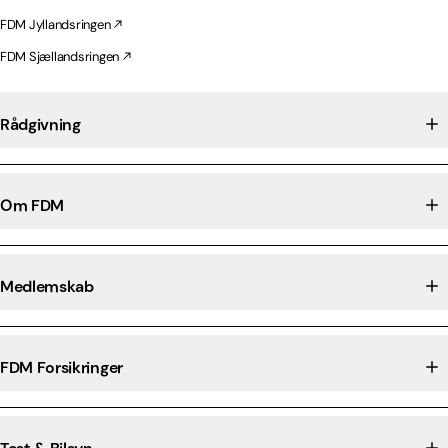
FDM Jyllandsringen
FDM Sjællandsringen
Rådgivning
Om FDM
Medlemskab
FDM Forsikringer