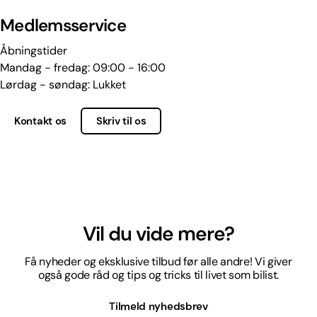
Medlemsservice
Åbningstider
Mandag - fredag: 09:00 - 16:00
Lørdag - søndag: Lukket
Kontakt os
Skriv til os
Vil du vide mere?
Få nyheder og eksklusive tilbud før alle andre! Vi giver
også gode råd og tips og tricks til livet som bilist.
Tilmeld nyhedsbrev