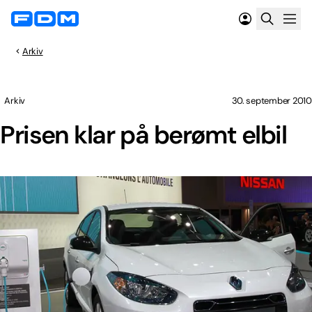
Arkiv
Arkiv
30. september 2010
Prisen klar på berømt elbil