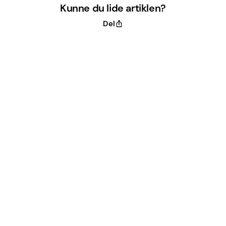
Kunne du lide artiklen?
Del