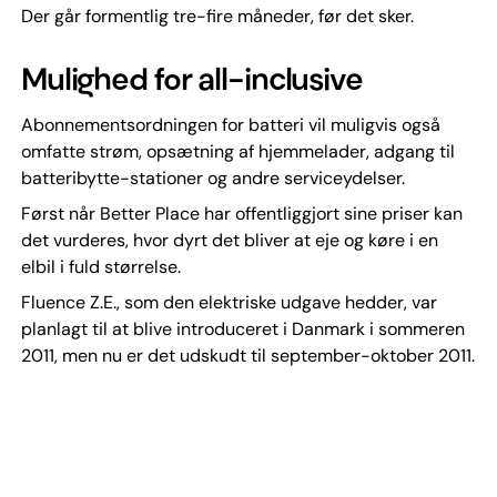
Der går formentlig tre-fire måneder, før det sker.
Mulighed for all-inclusive
Abonnementsordningen for batteri vil muligvis også
omfatte strøm, opsætning af hjemmelader, adgang til
batteribytte-stationer og andre serviceydelser.
Først når Better Place har offentliggjort sine priser kan
det vurderes, hvor dyrt det bliver at eje og køre i en
elbil i fuld størrelse.
Fluence Z.E., som den elektriske udgave hedder, var
planlagt til at blive introduceret i Danmark i sommeren
2011, men nu er det udskudt til september-oktober 2011.