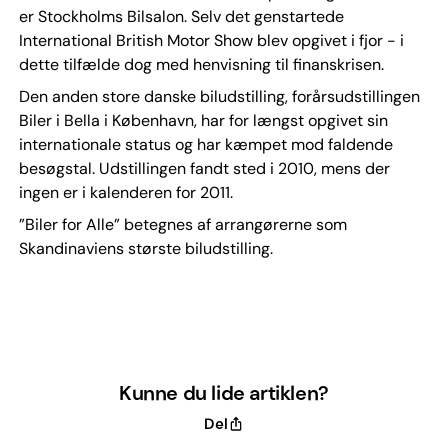
er Stockholms Bilsalon. Selv det genstartede
International British Motor Show blev opgivet i fjor - i
dette tilfælde dog med henvisning til finanskrisen.
Den anden store danske biludstilling, forårsudstillingen
Biler i Bella i København, har for længst opgivet sin
internationale status og har kæmpet mod faldende
besøgstal. Udstillingen fandt sted i 2010, mens der
ingen er i kalenderen for 2011.
”Biler for Alle” betegnes af arrangørerne som
Skandinaviens største biludstilling.
Kunne du lide artiklen?
Del