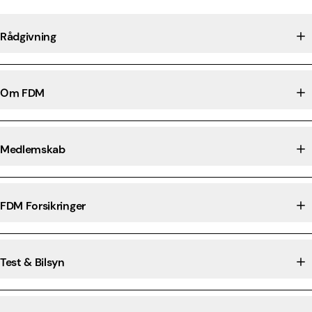
Rådgivning
Om FDM
Medlemskab
FDM Forsikringer
Test & Bilsyn