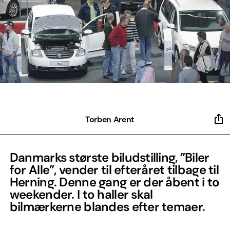
Torben Arent
Danmarks største biludstilling, ”Biler
for Alle”, vender til efteråret tilbage til
Herning. Denne gang er der åbent i to
weekender. I to haller skal
bilmærkerne blandes efter temaer.