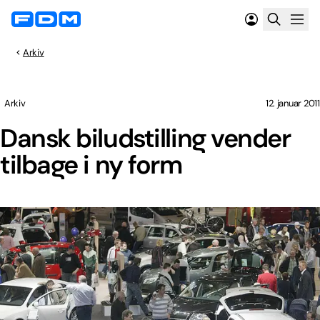
Arkiv
Arkiv
12. januar 2011
Dansk biludstilling vender
tilbage i ny form