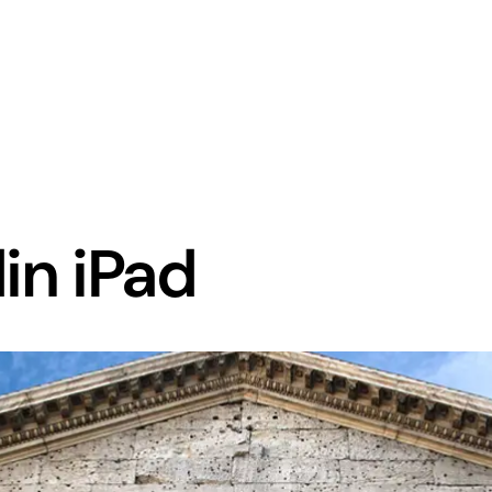
din iPad