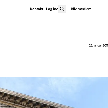
Kontakt
Log ind
Bliv medlem
26. januar 2011