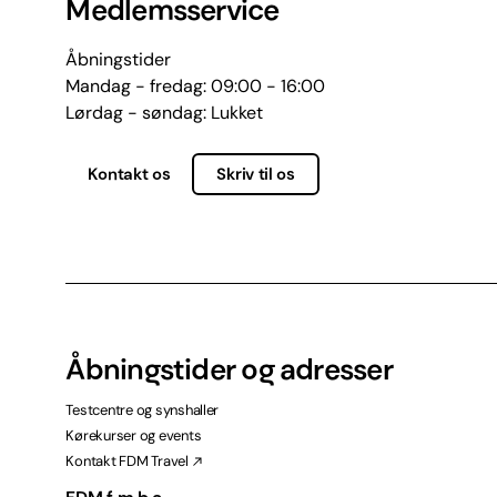
Medlemsservice
Åbningstider
Mandag - fredag: 09:00 - 16:00
Lørdag - søndag: Lukket
Kontakt os
Skriv til os
Åbningstider og adresser
Testcentre og synshaller
Kørekurser og events
Kontakt FDM Travel