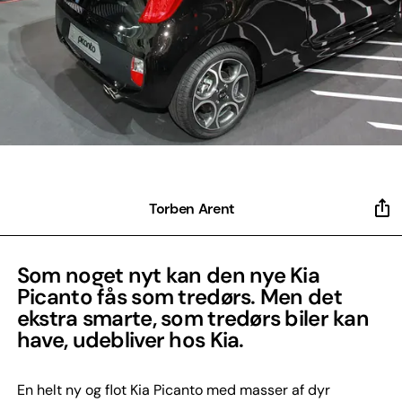
Torben Arent
Som noget nyt kan den nye Kia
Picanto fås som tredørs. Men det
ekstra smarte, som tredørs biler kan
have, udebliver hos Kia.
En helt ny og flot Kia Picanto med masser af dyr