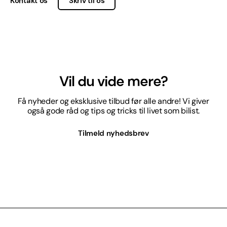
Kontakt os
Skriv til os
Vil du vide mere?
Få nyheder og eksklusive tilbud før alle andre! Vi giver
også gode råd og tips og tricks til livet som bilist.
Tilmeld nyhedsbrev