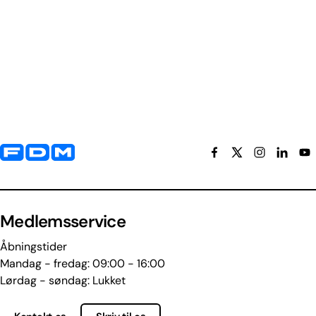
Yderligere information og kontaktoplysninger
Medlemsservice
Åbningstider
Mandag - fredag: 09:00 - 16:00
Lørdag - søndag: Lukket