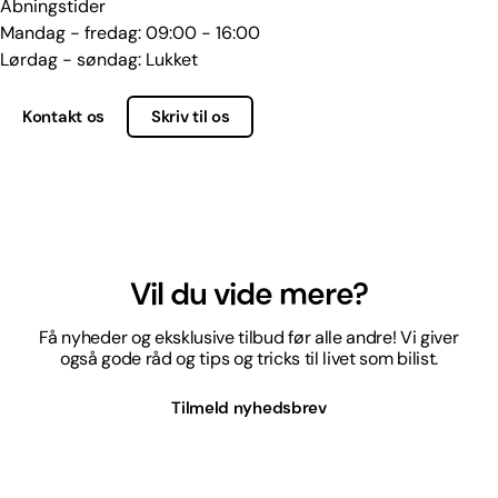
Åbningstider
Mandag - fredag: 09:00 - 16:00
Lørdag - søndag: Lukket
Kontakt os
Skriv til os
Vil du vide mere?
Få nyheder og eksklusive tilbud før alle andre! Vi giver
også gode råd og tips og tricks til livet som bilist.
Tilmeld nyhedsbrev