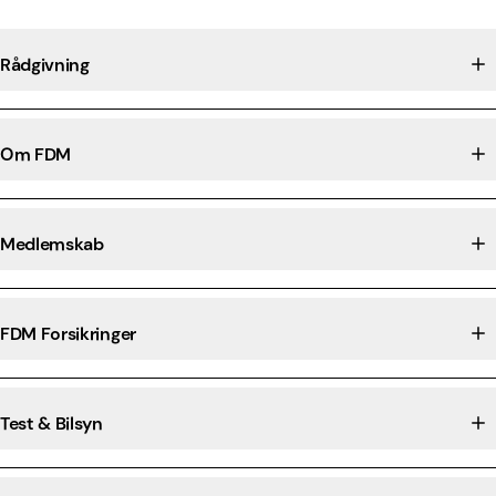
Rådgivning
Om FDM
Medlemskab
FDM Forsikringer
Test & Bilsyn