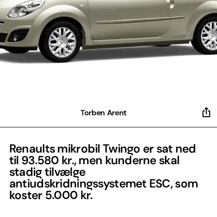
Torben Arent
Renaults mikrobil Twingo er sat ned
til 93.580 kr., men kunderne skal
stadig tilvælge
antiudskridningssystemet ESC, som
koster 5.000 kr.