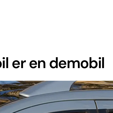
il er en demobil