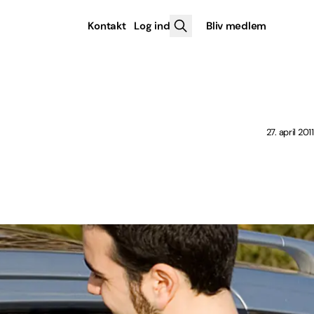
Kontakt
Log ind
Bliv medlem
27. april 2011