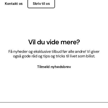
Kontakt os
Skriv til os
Vil du vide mere?
Få nyheder og eksklusive tilbud før alle andre! Vi giver
også gode råd og tips og tricks til livet som bilist.
Tilmeld nyhedsbrev