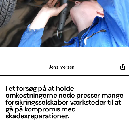
Jens Iversen
I et forsøg på at holde
omkostningerne nede presser mange
forsikringsselskaber værksteder til at
gå på kompromis med
skadesreparationer.