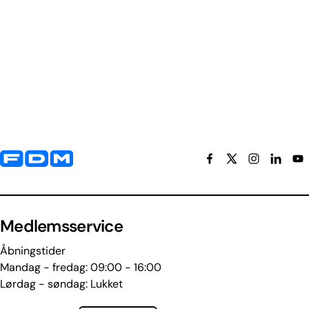
Yderligere information og kontaktoplysninger
Medlemsservice
Åbningstider
Mandag - fredag: 09:00 - 16:00
Lørdag - søndag: Lukket