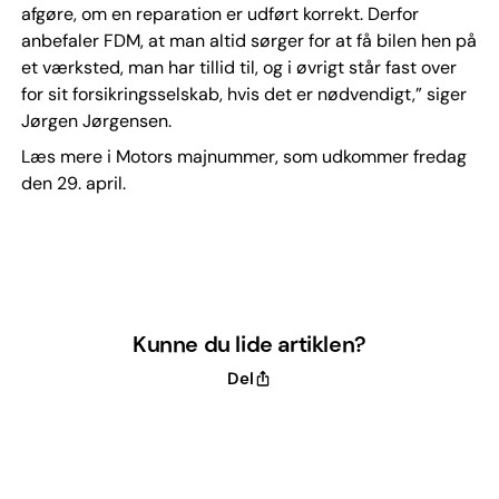
afgøre, om en reparation er udført korrekt. Derfor
anbefaler FDM, at man altid sørger for at få bilen hen på
et værksted, man har tillid til, og i øvrigt står fast over
for sit forsikringsselskab, hvis det er nødvendigt,” siger
Jørgen Jørgensen.
Læs mere i Motors majnummer, som udkommer fredag
den 29. april.
Kunne du lide artiklen?
Del