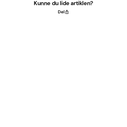
Kunne du lide artiklen?
Del