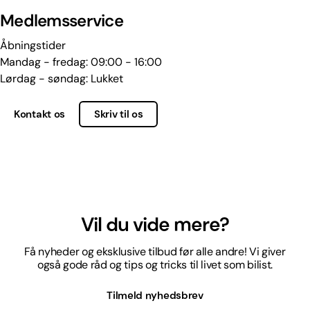
Medlemsservice
Åbningstider
Mandag - fredag: 09:00 - 16:00
Lørdag - søndag: Lukket
Kontakt os
Skriv til os
Vil du vide mere?
Få nyheder og eksklusive tilbud før alle andre! Vi giver
også gode råd og tips og tricks til livet som bilist.
Tilmeld nyhedsbrev