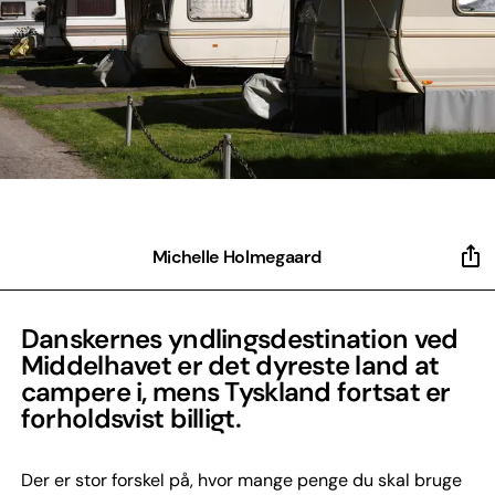
Michelle Holmegaard
Danskernes yndlingsdestination ved
Middelhavet er det dyreste land at
campere i, mens Tyskland fortsat er
forholdsvist billigt.
Der er stor forskel på, hvor mange penge du skal bruge