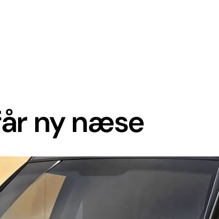
 får ny næse