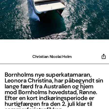
Christian Nicolai Holm
Bornholms nye superkatamaran,
Leonora Christina, har påbegyndt sin
lange færd fra Australien og hjem
mod Bornholms hovedstad, Rønne.
Efter en kort indkøringsperiode er
hurtigfærgen fra den 2. juli klar til