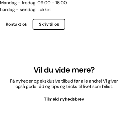
Mandag - fredag: 09:00 - 16:00
Lørdag - søndag: Lukket
Kontakt os
Skriv til os
Vil du vide mere?
Få nyheder og eksklusive tilbud før alle andre! Vi giver
også gode råd og tips og tricks til livet som bilist.
Tilmeld nyhedsbrev