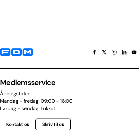
Yderligere information og kontaktoplysninger
Medlemsservice
Åbningstider
Mandag - fredag: 09:00 - 16:00
Lørdag - søndag: Lukket
Kontakt os
Skriv til os