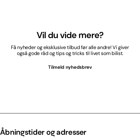
Vil du vide mere?
Få nyheder og eksklusive tilbud før alle andre! Vi giver
også gode råd og tips og tricks til livet som bilist.
Tilmeld nyhedsbrev
Åbningstider og adresser