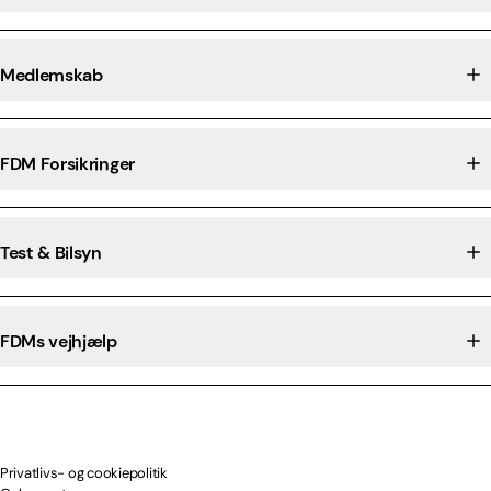
Medlemskab
FDM Forsikringer
Test & Bilsyn
FDMs vejhjælp
Privatlivs- og cookiepolitik