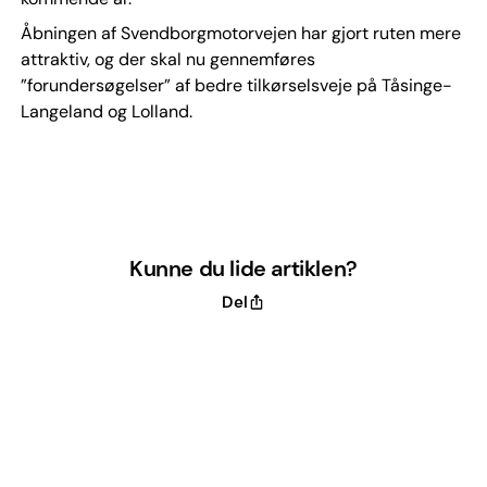
Åbningen af Svendborgmotorvejen har gjort ruten mere
attraktiv, og der skal nu gennemføres
”forundersøgelser” af bedre tilkørselsveje på Tåsinge-
Langeland og Lolland.
Kunne du lide artiklen?
Del