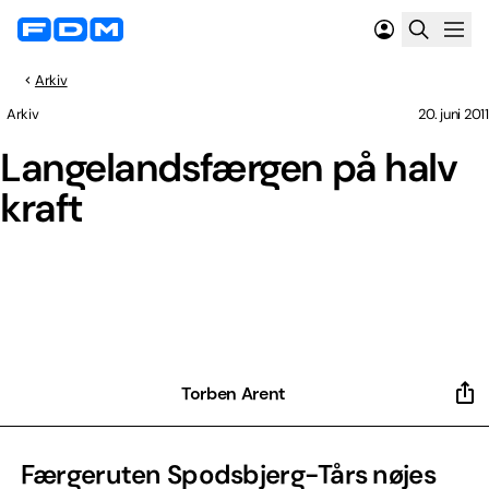
Arkiv
Arkiv
20. juni 2011
Langelandsfærgen på halv
kraft
Torben Arent
Færgeruten Spodsbjerg-Tårs nøjes