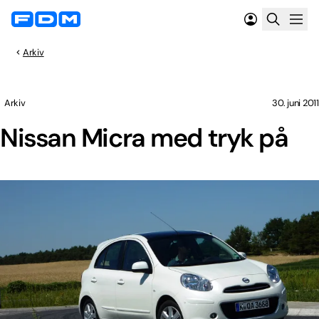
Arkiv
Arkiv
30. juni 2011
Nissan Micra med tryk på