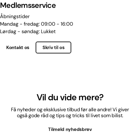
Medlemsservice
Åbningstider
Mandag - fredag: 09:00 - 16:00
Lørdag - søndag: Lukket
Kontakt os
Skriv til os
Vil du vide mere?
Få nyheder og eksklusive tilbud før alle andre! Vi giver
også gode råd og tips og tricks til livet som bilist.
Tilmeld nyhedsbrev