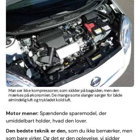
Man ser ikke kompressoren, som sidder på bagsiden, men den
mærkes på økonomien. De mange sorte slanger sørger for både
almindelig luft og trykladet kold luft.
Motor mener:
Spændende sparemodel, der
umiddelbart holder, hvad den lover.
Den bedste teknik er den,
som du ikke bemærker, men
som bare virker. Og det er den oplevelse, vi sidder