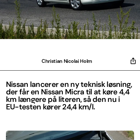
Christian Nicolai Holm
Nissan lancerer en ny teknisk løsning,
der får en Nissan Micra til at køre 4,4
km længere på literen, så den nu i
EU-testen kører 24,4 km/l.