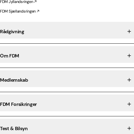
FDM Jyllandsringen
FDM Sjællandsringen
Rådgivning
Om FDM
Medlemskab
FDM Forsikringer
Test & Bilsyn