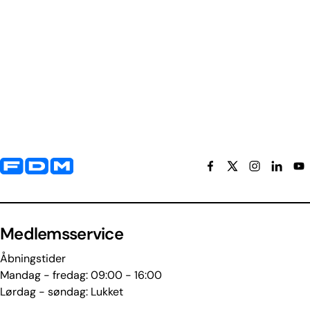
Yderligere information og kontaktoplysninger
Medlemsservice
Åbningstider
Mandag - fredag: 09:00 - 16:00
Lørdag - søndag: Lukket