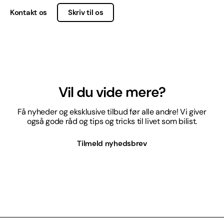
Kontakt os
Skriv til os
Vil du vide mere?
Få nyheder og eksklusive tilbud før alle andre! Vi giver
også gode råd og tips og tricks til livet som bilist.
Tilmeld nyhedsbrev