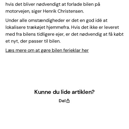
hvis det bliver nødvendigt at forlade bilen på
motorvejen, siger Henrik Christensen.
Under alle omstændigheder er det en god idé at
lokalisere trækøjet hjemmefra. Hvis det ikke er leveret
med fra bilens tidligere ejer, er det nødvendig at få købt
et nyt, der passer til bilen.
Læs mere om at gøre bilen ferieklar her
Kunne du lide artiklen?
Del