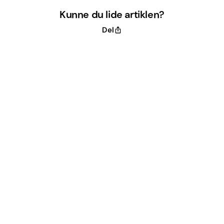
Kunne du lide artiklen?
Del