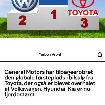
Torben Arent
General Motors har tilbageerobret
den globale førsteplads i bilsalg fra
Toyota, der også er blevet overhalet
af Volkswagen. Hyundai-Kia er nu
fjerdestørst.