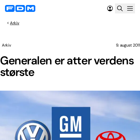
Arkiv
Arkiv
9. august 2011
Generalen er atter verdens
største