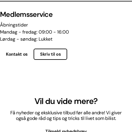
Medlemsservice
Åbningstider
Mandag - fredag: 09:00 - 16:00
Lørdag - søndag: Lukket
Kontakt os
Skriv til os
Vil du vide mere?
Få nyheder og eksklusive tilbud før alle andre! Vi giver
også gode råd og tips og tricks til livet som bilist.
Tilmeld nyhedsbrev