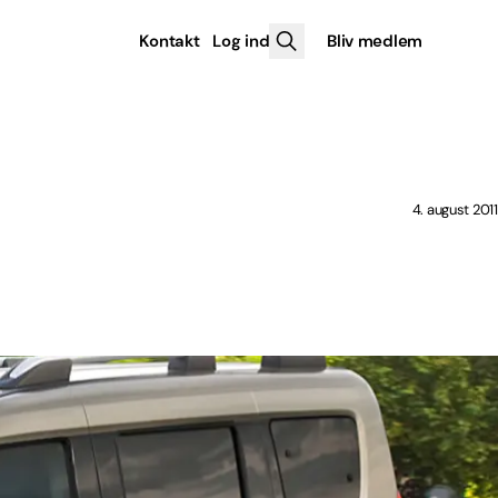
Kontakt
Log ind
Bliv medlem
4. august 2011