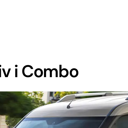
liv i Combo