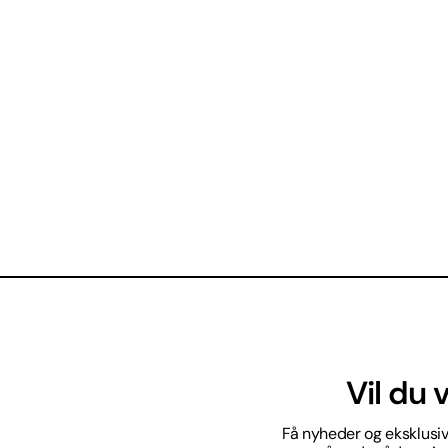
Vil du
Få nyheder og eksklusive