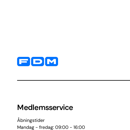
Yderligere information og kontaktoplysninger
Medlemsservice
Åbningstider
Mandag - fredag: 09:00 - 16:00