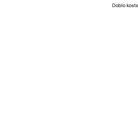
Doblo koste