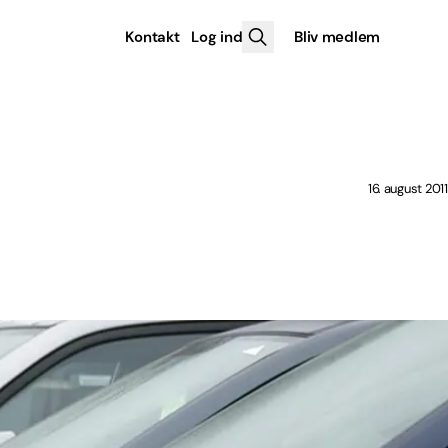
Kontakt
Log ind
Bliv medlem
16. august 2011