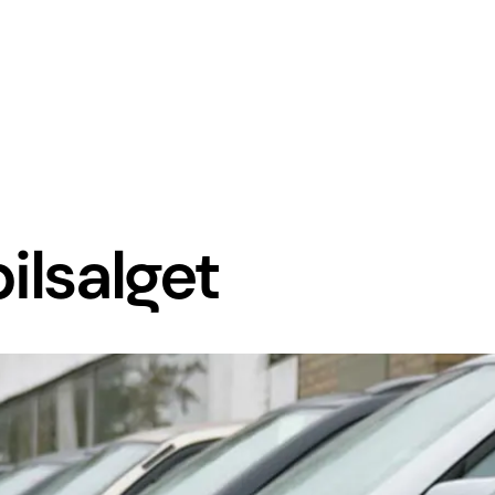
ilsalget