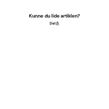
Kunne du lide artiklen?
Del