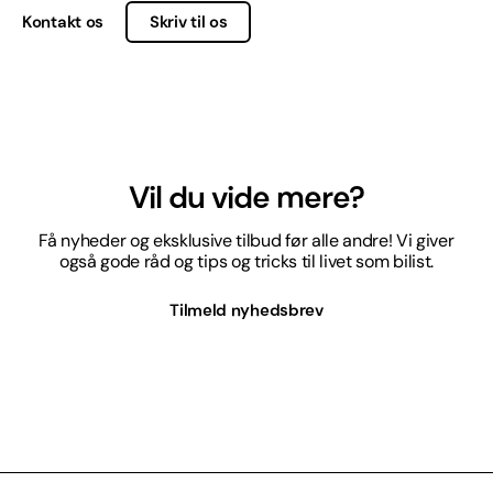
Kontakt os
Skriv til os
Vil du vide mere?
Få nyheder og eksklusive tilbud før alle andre! Vi giver
også gode råd og tips og tricks til livet som bilist.
Tilmeld nyhedsbrev