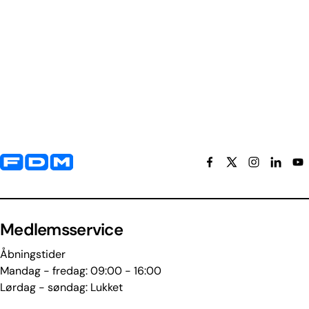
Yderligere information og kontaktoplysninger
Medlemsservice
Åbningstider
Mandag - fredag: 09:00 - 16:00
Lørdag - søndag: Lukket