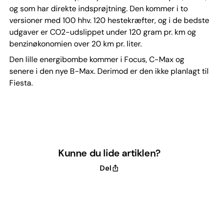
og som har direkte indsprøjtning. Den kommer i to
versioner med 100 hhv. 120 hestekræfter, og i de bedste
udgaver er CO2-udslippet under 120 gram pr. km og
benzinøkonomien over 20 km pr. liter.
Den lille energibombe kommer i Focus, C-Max og
senere i den nye B-Max. Derimod er den ikke planlagt til
Fiesta.
Kunne du lide artiklen?
Del