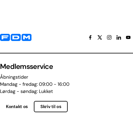
Yderligere information og kontaktoplysninger
Medlemsservice
Åbningstider
Mandag - fredag: 09:00 - 16:00
Lørdag - søndag: Lukket
Kontakt os
Skriv til os