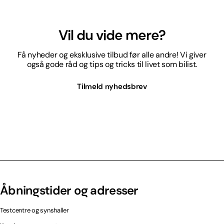
Vil du vide mere?
Få nyheder og eksklusive tilbud før alle andre! Vi giver
også gode råd og tips og tricks til livet som bilist.
Tilmeld nyhedsbrev
Åbningstider og adresser
Testcentre og synshaller