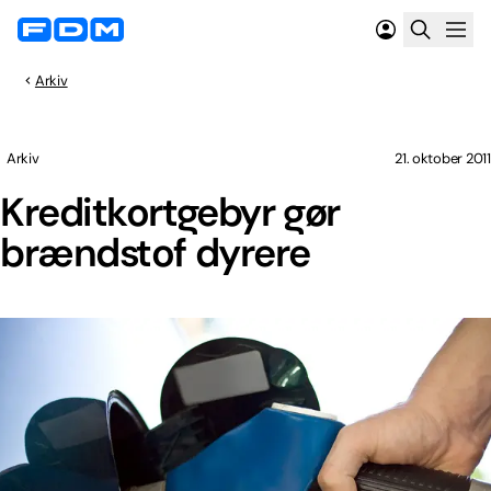
Arkiv
Arkiv
21. oktober 2011
Kreditkortgebyr gør
brændstof dyrere