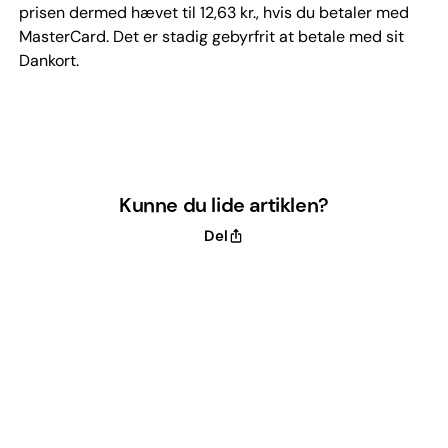
prisen dermed hævet til 12,63 kr., hvis du betaler med
MasterCard. Det er stadig gebyrfrit at betale med sit
Dankort.
Kunne du lide artiklen?
Del