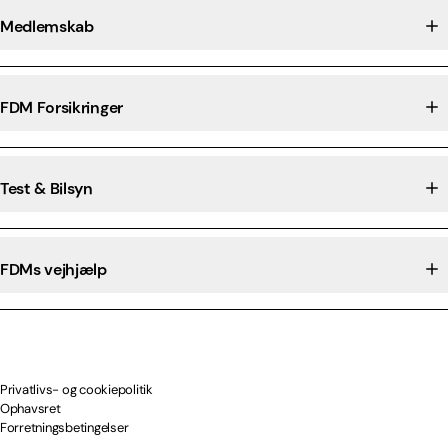
Medlemskab
FDM Forsikringer
Test & Bilsyn
FDMs vejhjælp
Privatlivs- og cookiepolitik
Ophavsret
Forretningsbetingelser