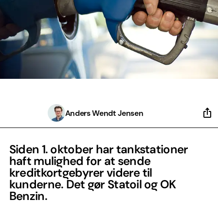
Anders Wendt Jensen
Siden 1. oktober har tankstationer
haft mulighed for at sende
kreditkortgebyrer videre til
kunderne. Det gør Statoil og OK
Benzin.