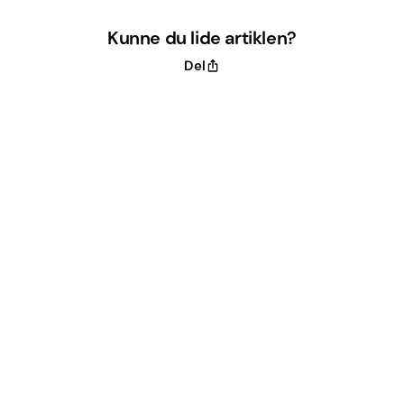
Kunne du lide artiklen?
Del