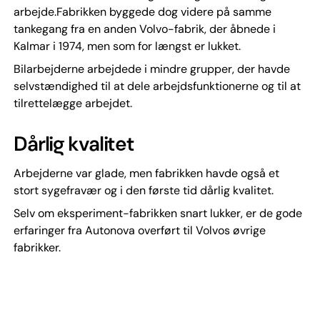
arbejde.Fabrikken byggede dog videre på samme
tankegang fra en anden Volvo-fabrik, der åbnede i
Kalmar i 1974, men som for længst er lukket.
Bilarbejderne arbejdede i mindre grupper, der havde
selvstændighed til at dele arbejdsfunktionerne og til at
tilrettelægge arbejdet.
Dårlig kvalitet
Arbejderne var glade, men fabrikken havde også et
stort sygefravær og i den første tid dårlig kvalitet.
Selv om eksperiment-fabrikken snart lukker, er de gode
erfaringer fra Autonova overført til Volvos øvrige
fabrikker.