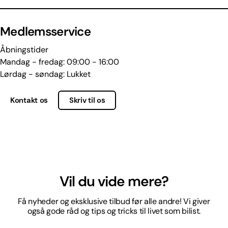
Medlemsservice
Åbningstider
Mandag - fredag: 09:00 - 16:00
Lørdag - søndag: Lukket
Kontakt os
Skriv til os
Vil du vide mere?
Få nyheder og eksklusive tilbud før alle andre! Vi giver
også gode råd og tips og tricks til livet som bilist.