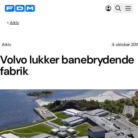
Arkiv
Arkiv
4. oktober 2011
Volvo lukker banebrydende
fabrik