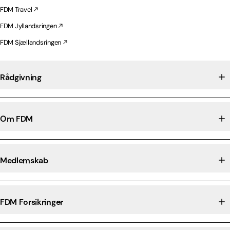
FDM Travel
FDM Jyllandsringen
FDM Sjællandsringen
Rådgivning
Om FDM
Medlemskab
FDM Forsikringer