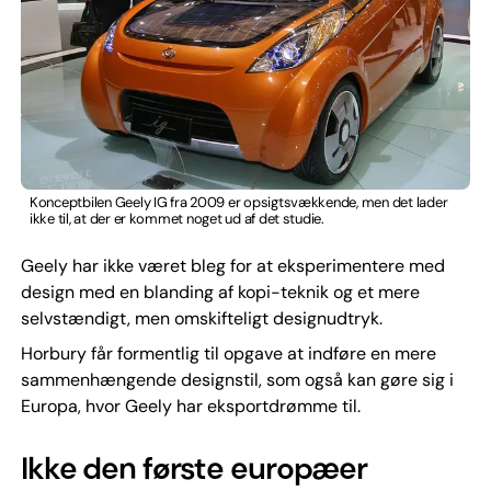
Konceptbilen Geely IG fra 2009 er opsigtsvækkende, men det lader
ikke til, at der er kommet noget ud af det studie.
Geely har ikke været bleg for at eksperimentere med
design med en blanding af kopi-teknik og et mere
selvstændigt, men omskifteligt designudtryk.
Horbury får formentlig til opgave at indføre en mere
sammenhængende designstil, som også kan gøre sig i
Europa, hvor Geely har eksportdrømme til.
Ikke den første europæer