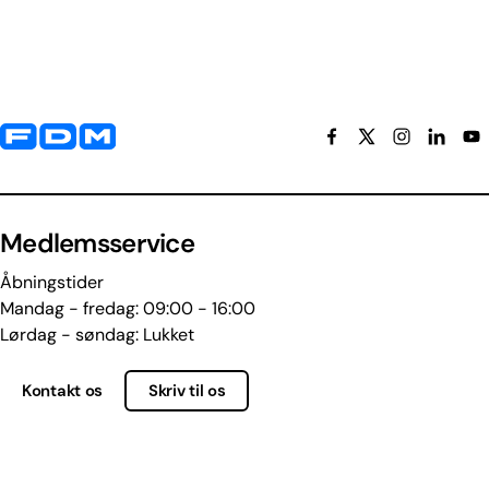
Yderligere information og kontaktoplysninger
Medlemsservice
Åbningstider
Mandag - fredag: 09:00 - 16:00
Lørdag - søndag: Lukket
Kontakt os
Skriv til os