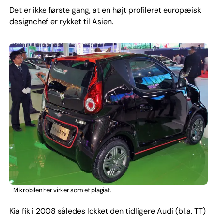
Det er ikke første gang, at en højt profileret europæisk
designchef er rykket til Asien.
Mikrobilen her virker som et plagiat.
Kia fik i 2008 således lokket den tidligere Audi (bl.a. TT)