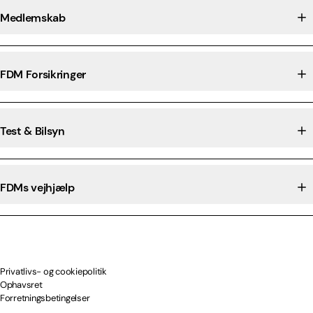
Medlemskab
FDM Forsikringer
Test & Bilsyn
FDMs vejhjælp
Privatlivs- og cookiepolitik
Ophavsret
Forretningsbetingelser