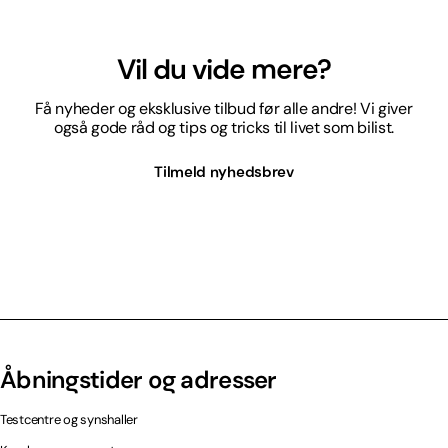
Vil du vide mere?
Få nyheder og eksklusive tilbud før alle andre! Vi giver
også gode råd og tips og tricks til livet som bilist.
Tilmeld nyhedsbrev
Åbningstider og adresser
Testcentre og synshaller