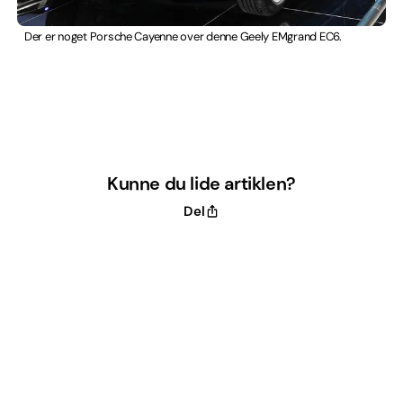
Der er noget Porsche Cayenne over denne Geely EMgrand EC6.
Kunne du lide artiklen?
Del