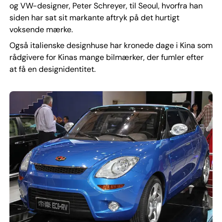
og VW-designer, Peter Schreyer, til Seoul, hvorfra han
siden har sat sit markante aftryk på det hurtigt
voksende mærke.
Også italienske designhuse har kronede dage i Kina som
rådgivere for Kinas mange bilmærker, der fumler efter
at få en designidentitet.