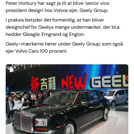
Peter Horbury har sagt ja til at blive 'senior vice
president design' hos Volvos ejer, Geely Group.
I praksis betyder det formentlig, at han bliver
designchef for Geelys mange undermærker, der bl.a.
hedder Gleagle, Emgrand og Englon.
Geely-mærkerne hører under Geely Group, som også
ejer Volvo Cars 100 procent.