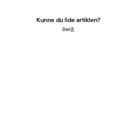
Kunne du lide artiklen?
Del