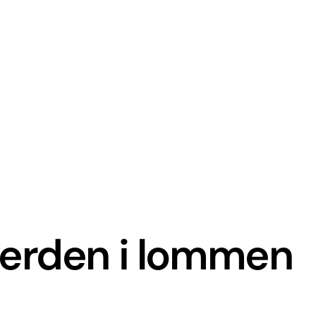
verden i lommen