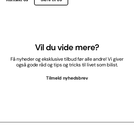
Vil du vide mere?
Få nyheder og eksklusive tilbud før alle andre! Vi giver
også gode råd og tips og tricks til livet som bilist.
Tilmeld nyhedsbrev