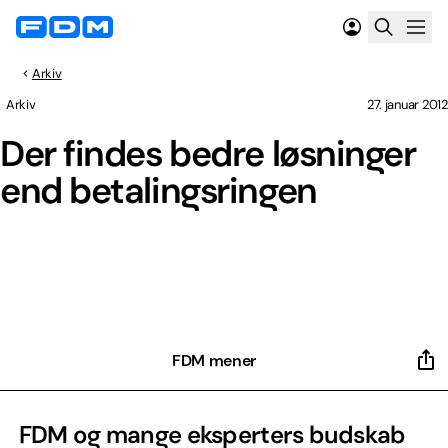
Arkiv
Arkiv
27. januar 2012
Der findes bedre løsninger
end betalingsringen
FDM mener
FDM og mange eksperters budskab