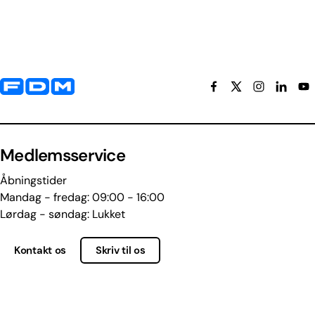
Yderligere information og kontaktoplysninger
Medlemsservice
Åbningstider
Mandag - fredag: 09:00 - 16:00
Lørdag - søndag: Lukket
Kontakt os
Skriv til os