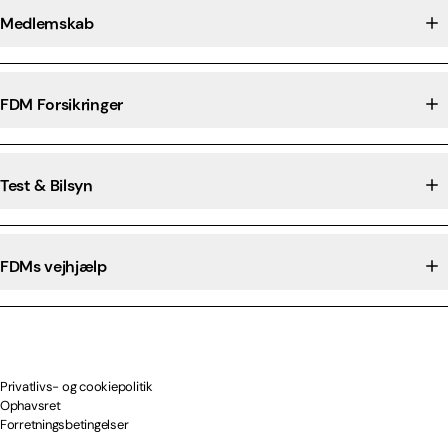
Medlemskab
FDM Forsikringer
Test & Bilsyn
FDMs vejhjælp
Privatlivs- og cookiepolitik
Ophavsret
Forretningsbetingelser