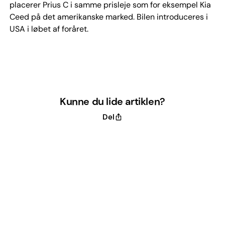
placerer Prius C i samme prisleje som for eksempel Kia
Ceed på det amerikanske marked. Bilen introduceres i
USA i løbet af foråret.
Kunne du lide artiklen?
Del