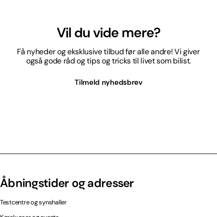
Vil du vide mere?
Få nyheder og eksklusive tilbud før alle andre! Vi giver
også gode råd og tips og tricks til livet som bilist.
Tilmeld nyhedsbrev
Åbningstider og adresser
Testcentre og synshaller