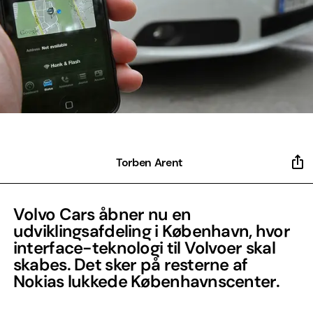
Torben Arent
Volvo Cars åbner nu en
udviklingsafdeling i København, hvor
interface-teknologi til Volvoer skal
skabes. Det sker på resterne af
Nokias lukkede Københavnscenter.