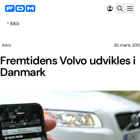
Arkiv
Arkiv
30. marts 2012
Fremtidens Volvo udvikles i
Danmark