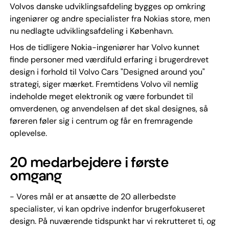
Volvos danske udviklingsafdeling bygges op omkring
ingeniører og andre specialister fra Nokias store, men
nu nedlagte udviklingsafdeling i København.
Hos de tidligere Nokia-ingeniører har Volvo kunnet
finde personer med værdifuld erfaring i brugerdrevet
design i forhold til Volvo Cars "Designed around you"
strategi, siger mærket. Fremtidens Volvo vil nemlig
indeholde meget elektronik og være forbundet til
omverdenen, og anvendelsen af det skal designes, så
føreren føler sig i centrum og får en fremragende
oplevelse.
20 medarbejdere i første
omgang
- Vores mål er at ansætte de 20 allerbedste
specialister, vi kan opdrive indenfor brugerfokuseret
design. På nuværende tidspunkt har vi rekrutteret ti, og