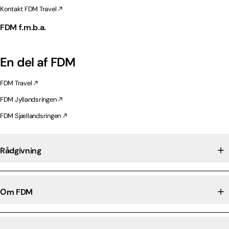
Kontakt FDM Travel
FDM f.m.b.a.
En del af FDM
FDM Travel
FDM Jyllandsringen
FDM Sjællandsringen
Rådgivning
Om FDM