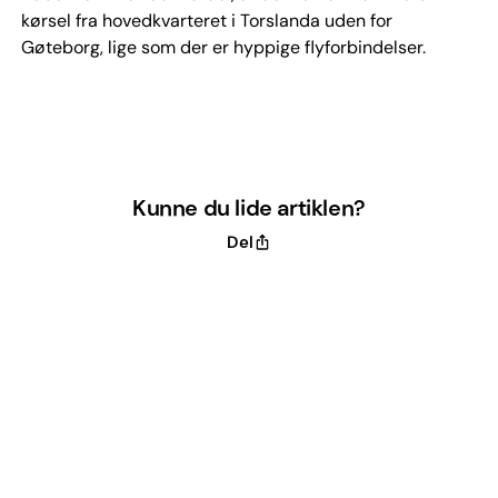
kørsel fra hovedkvarteret i Torslanda uden for
Gøteborg, lige som der er hyppige flyforbindelser.
Kunne du lide artiklen?
Del