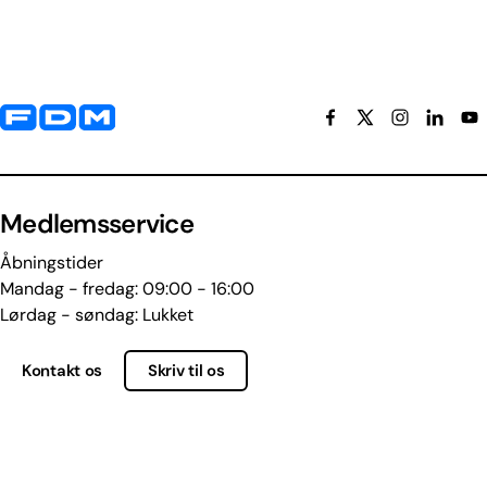
Yderligere information og kontaktoplysninger
Medlemsservice
Åbningstider
Mandag - fredag: 09:00 - 16:00
Lørdag - søndag: Lukket
Kontakt os
Skriv til os