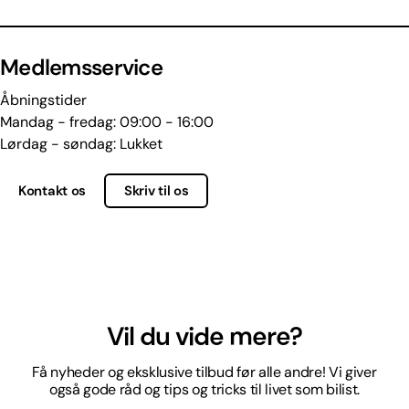
Medlemsservice
Åbningstider
Mandag - fredag: 09:00 - 16:00
Lørdag - søndag: Lukket
Kontakt os
Skriv til os
Vil du vide mere?
Få nyheder og eksklusive tilbud før alle andre! Vi giver
også gode råd og tips og tricks til livet som bilist.