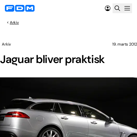
Arkiv
Arkiv
19. marts 2012
Jaguar bliver praktisk