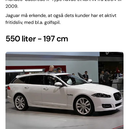
2009.
Jaguar må erkende, at også dets kunder har et aktivt
fritidsliv, med bl.a. golfspil.
550 liter - 197 cm