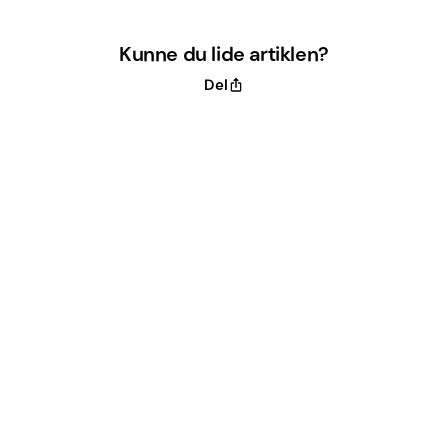
Kunne du lide artiklen?
Del