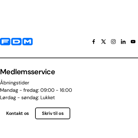
Yderligere information og kontaktoplysninger
Medlemsservice
Åbningstider
Mandag - fredag: 09:00 - 16:00
Lørdag - søndag: Lukket
Kontakt os
Skriv til os