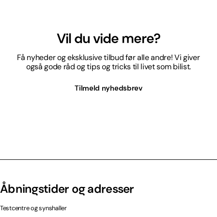
Vil du vide mere?
Få nyheder og eksklusive tilbud før alle andre! Vi giver
også gode råd og tips og tricks til livet som bilist.
Tilmeld nyhedsbrev
Åbningstider og adresser
Testcentre og synshaller