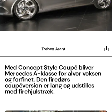
Torben Arent
Med Concept Style Coupé bliver
Mercedes A-klasse for alvor voksen
og forfinet. Den firedørs
coupéversion er lang og udstilles
med firehjulstræk.