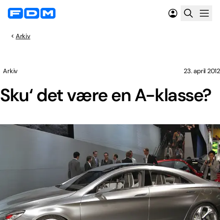
Arkiv
Arkiv
23. april 2012
Sku‘ det være en A-klasse?