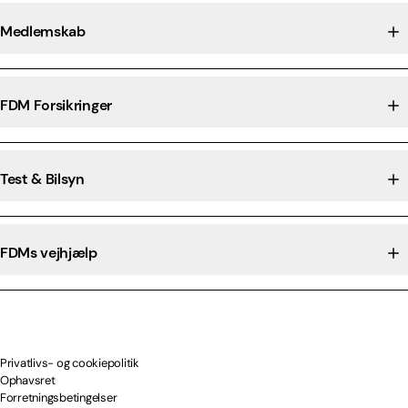
Medlemskab
FDM Forsikringer
Test & Bilsyn
FDMs vejhjælp
Privatlivs- og cookiepolitik
Ophavsret
Forretningsbetingelser