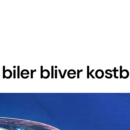
biler bliver kost