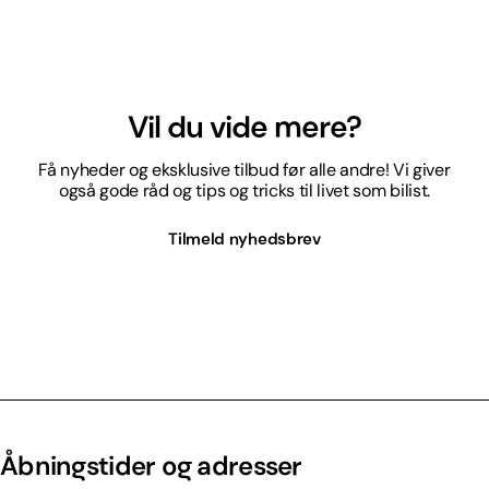
Vil du vide mere?
Få nyheder og eksklusive tilbud før alle andre! Vi giver
også gode råd og tips og tricks til livet som bilist.
Tilmeld nyhedsbrev
Åbningstider og adresser