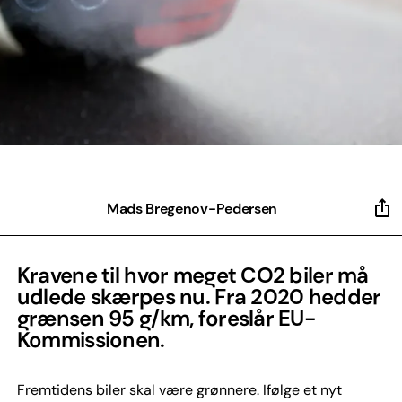
Mads Bregenov-Pedersen
Kravene til hvor meget CO2 biler må
udlede skærpes nu. Fra 2020 hedder
grænsen 95 g/km, foreslår EU-
Kommissionen.
Fremtidens biler skal være grønnere. Ifølge et nyt