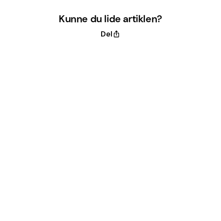
Kunne du lide artiklen?
Del