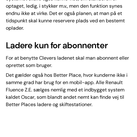
optaget, ledig, i stykker m.v., men den funktion synes
endnu ikke at virke. Det er også planen, at man på et
tidspunkt skal kunne reservere plads ved en bestemt
oplader.
Ladere kun for abonnenter
For at benytte Clevers ladenet skal man abonnent eller
oprettet som bruger.
Det gælder også hos Better Place, hvor kunderne ikke i
samme grad har brug for en mobil-app. Alle Renault
Fluence Z.E. sælges nemlig med et indbygget system
kaldet Oscar, som blandt andet nemt kan finde vej til
Better Places ladere og skiftestationer.