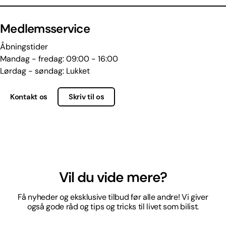
Medlemsservice
Åbningstider
Mandag - fredag: 09:00 - 16:00
Lørdag - søndag: Lukket
Kontakt os
Skriv til os
Vil du vide mere?
Få nyheder og eksklusive tilbud før alle andre! Vi giver
også gode råd og tips og tricks til livet som bilist.