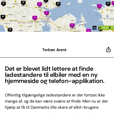
Torben Arent
Det er blevet lidt lettere at finde
ladestandere til elbiler med en ny
hjemmeside og telefon-applikation.
Offentlig tilgængelige ladestandere er der fortsat ikke
mange af, og de kan være svære at finde. Men nu er der
hjælp at få til Danmarks lille skare af elbil-brugere.