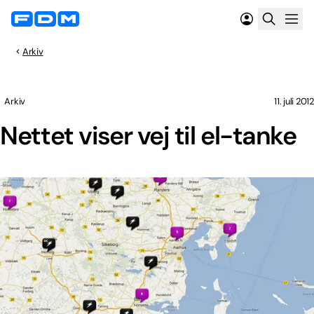
Arkiv
Arkiv
11. juli 2012
Nettet viser vej til el-tanke