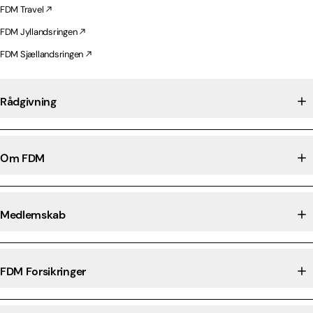
FDM Travel
FDM Jyllandsringen
FDM Sjællandsringen
Rådgivning
Om FDM
Medlemskab
FDM Forsikringer