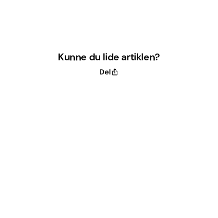
Kunne du lide artiklen?
Del