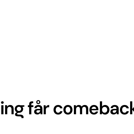
sing får comebac