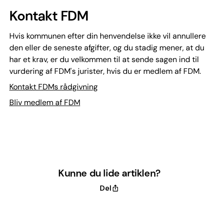
Kontakt FDM
Hvis kommunen efter din henvendelse ikke vil annullere
den eller de seneste afgifter, og du stadig mener, at du
har et krav, er du velkommen til at sende sagen ind til
vurdering af FDM's jurister, hvis du er medlem af FDM.
Kontakt FDMs rådgivning
Bliv medlem af FDM
Kunne du lide artiklen?
Del