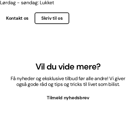
Lørdag - søndag: Lukket
Kontakt os
Skriv til os
Vil du vide mere?
Få nyheder og eksklusive tilbud før alle andre! Vi giver
også gode råd og tips og tricks til livet som bilist.
Tilmeld nyhedsbrev