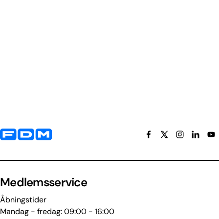
Yderligere information og kontaktoplysninger
Medlemsservice
Åbningstider
Mandag - fredag: 09:00 - 16:00