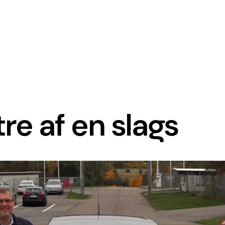
tre af en slags