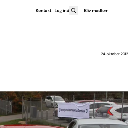
Kontakt
Log ind
Bliv medlem
24. oktober 2012