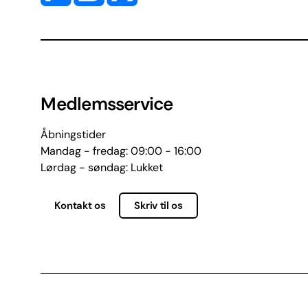
Medlemsservice
Åbningstider
Mandag - fredag: 09:00 - 16:00
Lørdag - søndag: Lukket
Kontakt os
Skriv til os