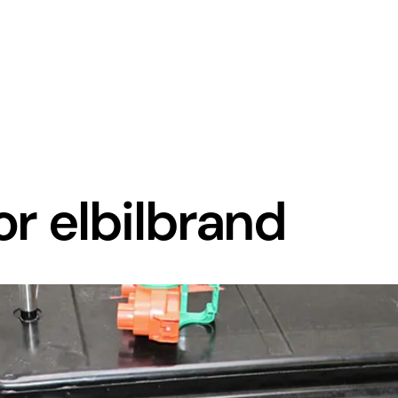
or elbilbrand