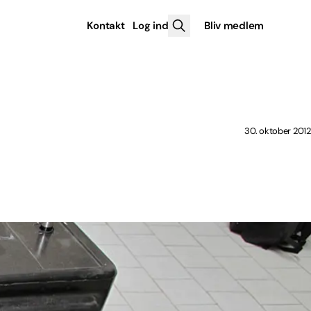
Kontakt
Log ind
Bliv medlem
30. oktober 2012