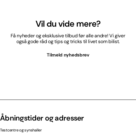
Vil du vide mere?
Få nyheder og eksklusive tilbud før alle andre! Vi giver
også gode råd og tips og tricks til livet som bilist.
Tilmeld nyhedsbrev
Åbningstider og adresser
Testcentre og synshaller