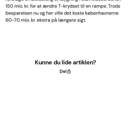
150 mio. kr. for at ændre T-krydset til en rampe. Trods
besparelsen nu og her ville det koste københavnerne
60-70 mio. kr. ekstra på længere sigt.
Kunne du lide artiklen?
Del