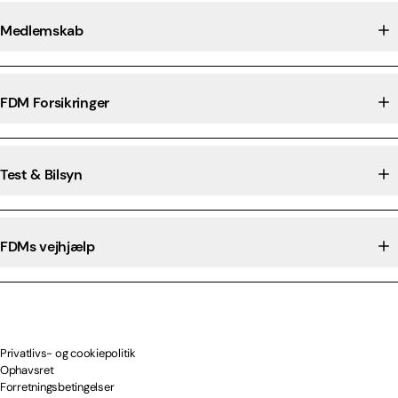
Medlemskab
FDM Forsikringer
Test & Bilsyn
FDMs vejhjælp
Privatlivs- og cookiepolitik
Ophavsret
Forretningsbetingelser