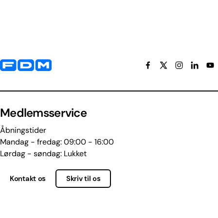
Yderligere information og kontaktoplysninger
Medlemsservice
Åbningstider
Mandag - fredag: 09:00 - 16:00
Lørdag - søndag: Lukket
Kontakt os
Skriv til os