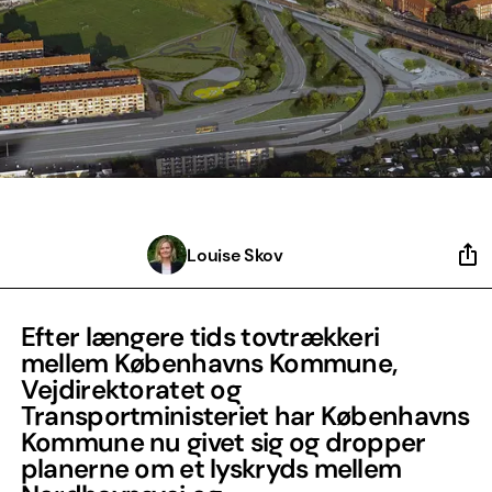
Louise Skov
Efter længere tids tovtrækkeri
mellem Københavns Kommune,
Vejdirektoratet og
Transportministeriet har Københavns
Kommune nu givet sig og dropper
planerne om et lyskryds mellem