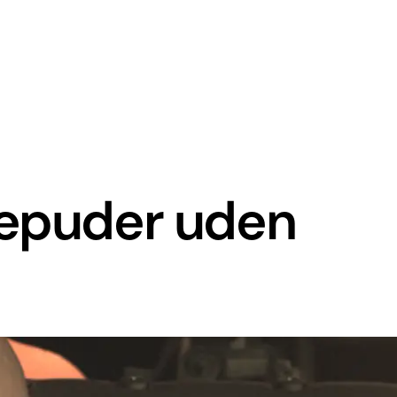
lepuder uden