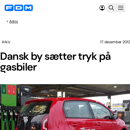
Arkiv
Arkiv
17. december 2012
Dansk by sætter tryk på
gasbiler