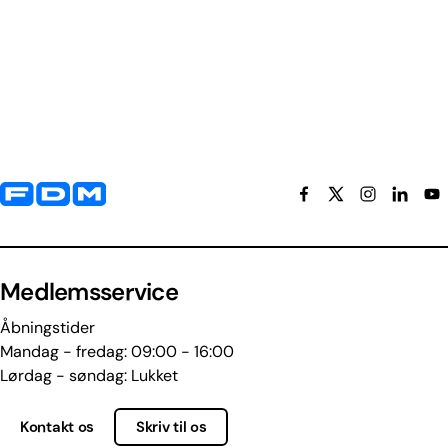
Yderligere information og kontaktoplysninger
Medlemsservice
Åbningstider
Mandag - fredag: 09:00 - 16:00
Lørdag - søndag: Lukket
Kontakt os
Skriv til os