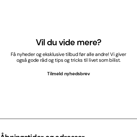
Vil du vide mere?
Få nyheder og eksklusive tilbud før alle andre! Vi giver
også gode råd og tips og tricks til livet som bilist.
Tilmeld nyhedsbrev