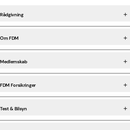
Rådgivning
Om FDM
Medlemskab
FDM Forsikringer
Test & Bilsyn