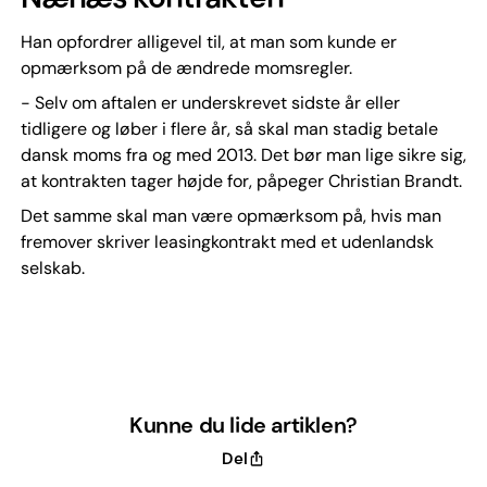
Han opfordrer alligevel til, at man som kunde er
opmærksom på de ændrede momsregler.
- Selv om aftalen er underskrevet sidste år eller
tidligere og løber i flere år, så skal man stadig betale
dansk moms fra og med 2013. Det bør man lige sikre sig,
at kontrakten tager højde for, påpeger Christian Brandt.
Det samme skal man være opmærksom på, hvis man
fremover skriver leasingkontrakt med et udenlandsk
selskab.
Kunne du lide artiklen?
Del