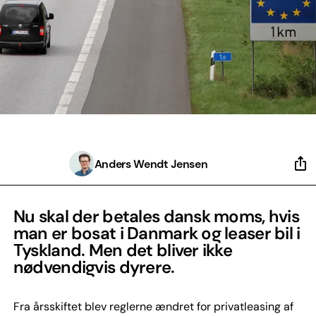
Anders Wendt Jensen
Nu skal der betales dansk moms, hvis
man er bosat i Danmark og leaser bil i
Tyskland. Men det bliver ikke
nødvendigvis dyrere.
Fra årsskiftet blev reglerne ændret for privatleasing af