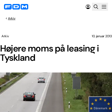
Arkiv
Arkiv
10. januar 2013
Højere moms på leasing i
Tyskland