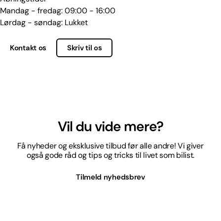
Mandag - fredag: 09:00 - 16:00
Lørdag - søndag: Lukket
Kontakt os
Skriv til os
Vil du vide mere?
Få nyheder og eksklusive tilbud før alle andre! Vi giver
også gode råd og tips og tricks til livet som bilist.
Tilmeld nyhedsbrev