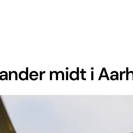
ander midt i Aar