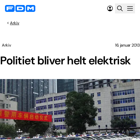
Arkiv
Arkiv
16. januar 2013
Politiet bliver helt elektrisk