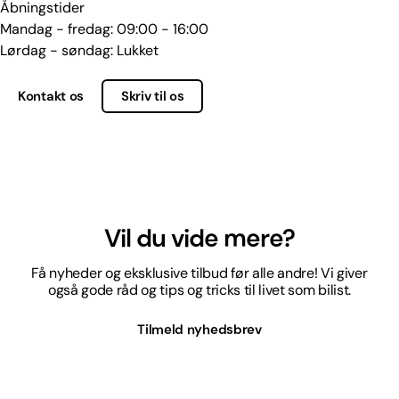
Åbningstider
Mandag - fredag: 09:00 - 16:00
Lørdag - søndag: Lukket
Kontakt os
Skriv til os
Vil du vide mere?
Få nyheder og eksklusive tilbud før alle andre! Vi giver
også gode råd og tips og tricks til livet som bilist.
Tilmeld nyhedsbrev