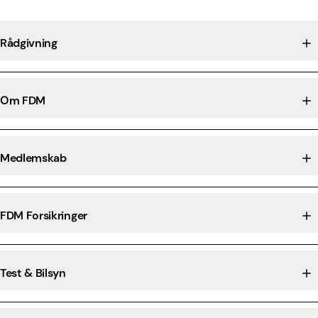
Rådgivning
Om FDM
Medlemskab
FDM Forsikringer
Test & Bilsyn