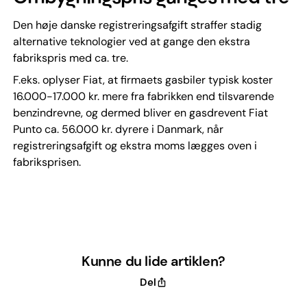
Den høje danske registreringsafgift straffer stadig
alternative teknologier ved at gange den ekstra
fabrikspris med ca. tre.
F.eks. oplyser Fiat, at firmaets gasbiler typisk koster
16.000-17.000 kr. mere fra fabrikken end tilsvarende
benzindrevne, og dermed bliver en gasdrevent Fiat
Punto ca. 56.000 kr. dyrere i Danmark, når
registreringsafgift og ekstra moms lægges oven i
fabriksprisen.
Kunne du lide artiklen?
Del