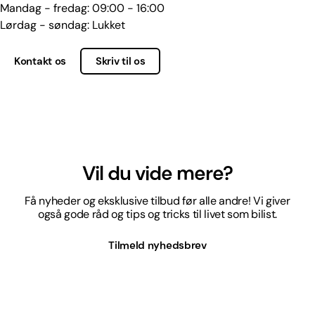
Mandag - fredag: 09:00 - 16:00
Lørdag - søndag: Lukket
Kontakt os
Skriv til os
Vil du vide mere?
Få nyheder og eksklusive tilbud før alle andre! Vi giver
også gode råd og tips og tricks til livet som bilist.
Tilmeld nyhedsbrev