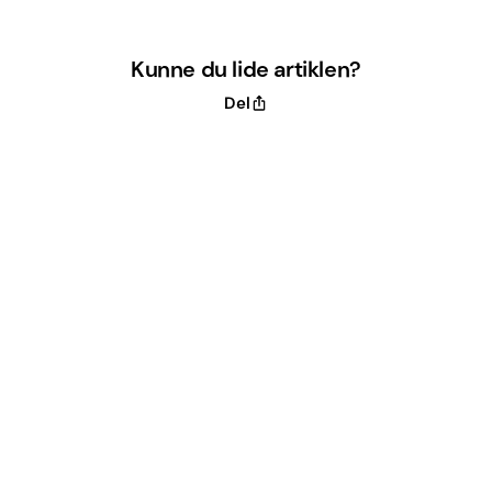
Kunne du lide artiklen?
Del