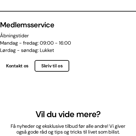
Medlemsservice
Åbningstider
Mandag - fredag: 09:00 - 16:00
Lørdag - søndag: Lukket
Kontakt os
Skriv til os
Vil du vide mere?
Få nyheder og eksklusive tilbud før alle andre! Vi giver
også gode råd og tips og tricks til livet som bilist.