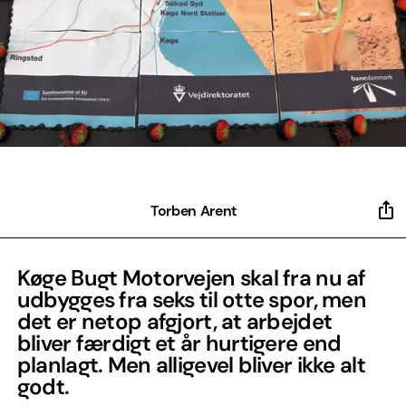
Torben Arent
Køge Bugt Motorvejen skal fra nu af
udbygges fra seks til otte spor, men
det er netop afgjort, at arbejdet
bliver færdigt et år hurtigere end
planlagt. Men alligevel bliver ikke alt
godt.