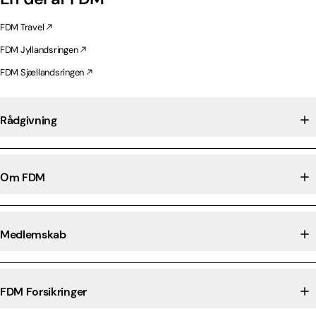
FDM Travel
FDM Jyllandsringen
FDM Sjællandsringen
Rådgivning
Om FDM
Medlemskab
FDM Forsikringer