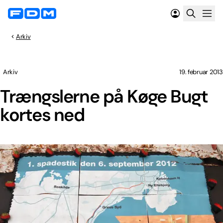
Arkiv
Arkiv
19. februar 2013
Trængslerne på Køge Bugt
kortes ned